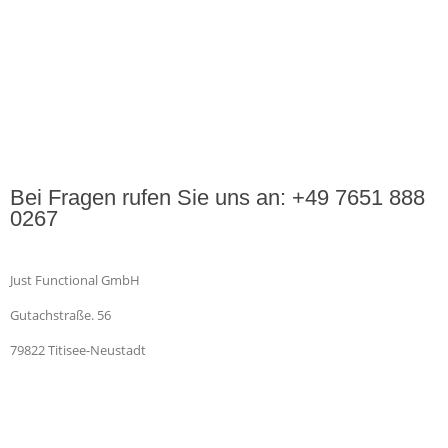
Bei Fragen rufen Sie uns an: +49 7651 888
0267
Just Functional GmbH
Gutachstraße. 56
79822 Titisee-Neustadt
Impressum
Datenschutzerklärung