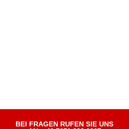
BEI FRAGEN RUFEN SIE UNS