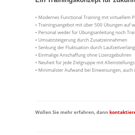
• Modernes Functional Training mit virtuellem P
• Trainingsangebot mit über 500 Übungen auf w
• Personal weder für Übungsanleitung noch Trai
• Umsatzsteigerung durch Zusatzeinnahmen
• Senkung der Fluktuation durch Laufzeitverlän
• Einmalige Anschaffung ohne Lizenzgebühren
• Neuheit für jede Zielgruppe mit Alleinstellun
• Minimalster Aufwand bei Einweisungen, auch
Wollen Sie mehr erfahren, dann
kontaktier