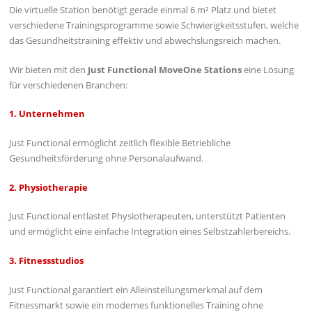
Die virtuelle Station benötigt gerade einmal 6 m² Platz und bietet
verschiedene Trainingsprogramme sowie Schwierigkeitsstufen, welche
das Gesundheitstraining effektiv und abwechslungsreich machen.
Wir bieten mit den
Just Functional MoveOne Stations
eine Lösung
für verschiedenen Branchen:
1. Unternehmen
Just Functional ermöglicht zeitlich flexible Betriebliche
Gesundheitsförderung ohne Personalaufwand.
2. Physiotherapie
Just Functional entlastet Physiotherapeuten, unterstützt Patienten
und ermöglicht eine einfache Integration eines Selbstzahlerbereichs.
3. Fitnessstudios
Just Functional garantiert ein Alleinstellungsmerkmal auf dem
Fitnessmarkt sowie ein modernes funktionelles Training ohne