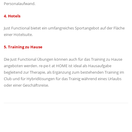
Personalaufwand.
4. Hotels
Just Functional bietet ein umfangreiches Sportangebot auf der Fläche
einer Hotelsuite.
5. Training zu Hause
Die Just Functional Übungen können auch für das Training zu Hause
angeboten werden. re-pe-t at HOME ist ideal als Hausaufgabe
begleitend zur Therapie, als Ergänzung zum bestehenden Training im
Club und für Hybridlösungen für das Trainig während eines Urlaubs
oder einer Geschäftsreise.