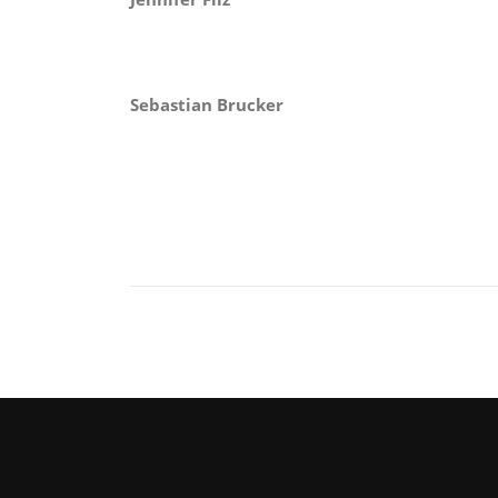
Sebastian Brucker