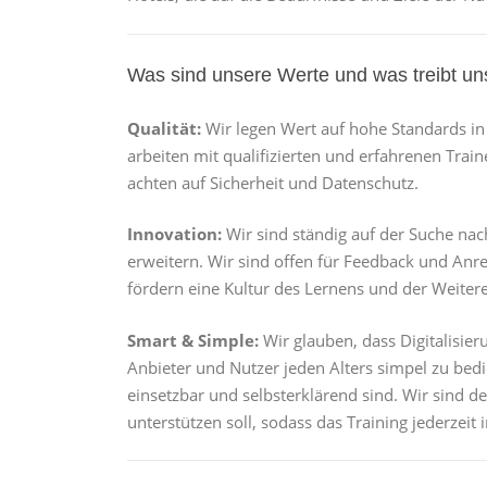
Was sind unsere Werte und was treibt un
Qualität:
Wir legen Wert auf hohe Standards in
arbeiten mit qualifizierten und erfahrenen T
achten auf Sicherheit und Datenschutz.
Innovation:
Wir sind ständig auf der Suche na
erweitern. Wir sind offen für Feedback und An
fördern eine Kultur des Lernens und der Weiter
Smart & Simple:
Wir glauben, dass Digitalisier
Anbieter und Nutzer jeden Alters simpel zu bedi
einsetzbar und selbsterklärend sind. Wir sind de
unterstützen soll, sodass das Training jederzeit