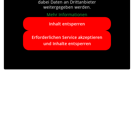
dabei Daten an Drittanbieter
weitergegeben werden.
Mehr Informationen
Inhalt entsperren
Erforderlichen Service akzeptieren
und Inhalte entsperren