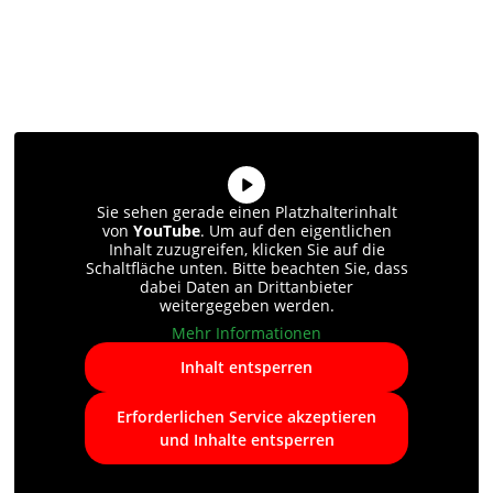
Sie sehen gerade einen Platzhalterinhalt
von
YouTube
. Um auf den eigentlichen
Inhalt zuzugreifen, klicken Sie auf die
Schaltfläche unten. Bitte beachten Sie, dass
dabei Daten an Drittanbieter
weitergegeben werden.
Mehr Informationen
Inhalt entsperren
Erforderlichen Service akzeptieren
und Inhalte entsperren