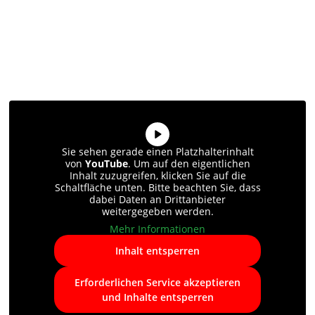
Sie sehen gerade einen Platzhalterinhalt
von
YouTube
. Um auf den eigentlichen
Inhalt zuzugreifen, klicken Sie auf die
Schaltfläche unten. Bitte beachten Sie, dass
dabei Daten an Drittanbieter
weitergegeben werden.
Mehr Informationen
Inhalt entsperren
Erforderlichen Service akzeptieren
und Inhalte entsperren