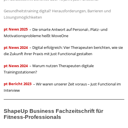
Gesundheitstraining digital? Herausforderungen, Barrieren und
Lösungsmöglichkeiten
pt News 2025
– Die smarte Antwort auf Personal-, Platz- und
Motivationsprobleme heißt MoveOne
pt News 2024
– Digital erfolgreich: Vier Therapeuten berichten, wie sie
die Zukunft ihrer Praxis mit Just Functional gestalten
pt News 2024
– Warum nutzen Therapeuten digitale
Trainingsstationen?
pt Bericht 2023
– Wir waren unserer Zeit voraus – Just Functional im
Interview
ShapeUp Business Fachzeitschrift für
Fitness-Professionals