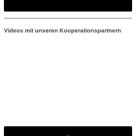
Videos mit unseren Kooperationspartnern