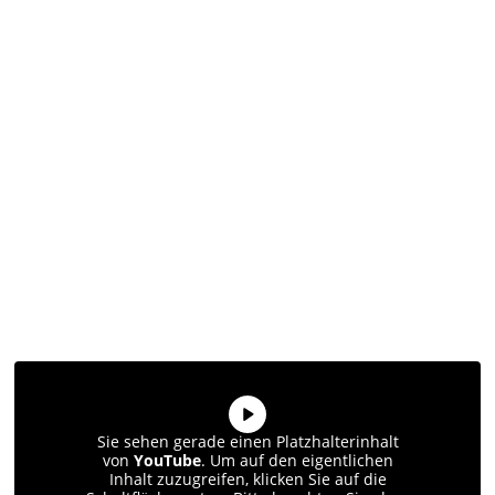
Sie sehen gerade einen Platzhalterinhalt
von
YouTube
. Um auf den eigentlichen
Inhalt zuzugreifen, klicken Sie auf die