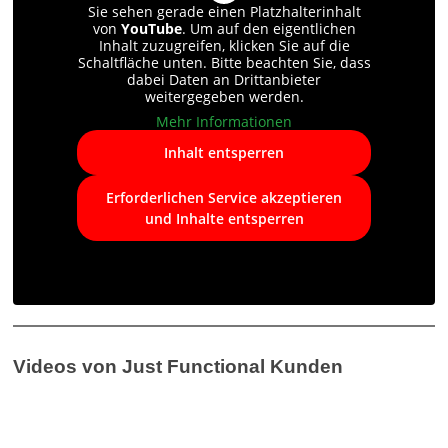
Sie sehen gerade einen Platzhalterinhalt
von
YouTube
. Um auf den eigentlichen
Inhalt zuzugreifen, klicken Sie auf die
Schaltfläche unten. Bitte beachten Sie, dass
dabei Daten an Drittanbieter
weitergegeben werden.
Mehr Informationen
Inhalt entsperren
Erforderlichen Service akzeptieren
und Inhalte entsperren
Videos von Just Functional Kunden