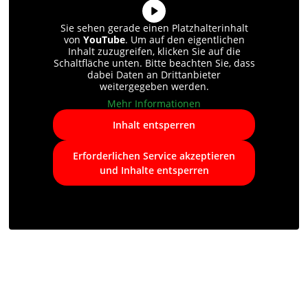
Sie sehen gerade einen Platzhalterinhalt
von
YouTube
. Um auf den eigentlichen
Inhalt zuzugreifen, klicken Sie auf die
Schaltfläche unten. Bitte beachten Sie, dass
dabei Daten an Drittanbieter
weitergegeben werden.
Mehr Informationen
Inhalt entsperren
Erforderlichen Service akzeptieren
und Inhalte entsperren