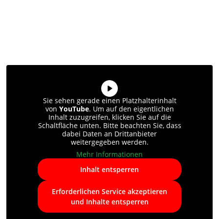
Sie sehen gerade einen Platzhalterinhalt
von
YouTube
. Um auf den eigentlichen
Inhalt zuzugreifen, klicken Sie auf die
Schaltfläche unten. Bitte beachten Sie, dass
dabei Daten an Drittanbieter
weitergegeben werden.
Mehr Informationen
Inhalt entsperren
Erforderlichen Service akzeptieren
und Inhalte entsperren