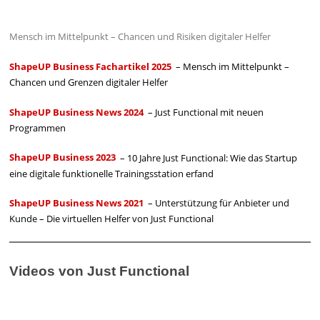
Mensch im Mittelpunkt – Chancen und Risiken digitaler Helfer
ShapeUP Business Fachartikel 2025
– Mensch im Mittelpunkt –
Chancen und Grenzen digitaler Helfer
ShapeUP Business News 2024
– Just Functional mit neuen
Programmen
ShapeUP Business 2023
– 10 Jahre Just Functional: Wie das Startup
eine digitale funktionelle Trainingsstation erfand
ShapeUP Business News 2021
– Unterstützung für Anbieter und
Kunde – Die virtuellen Helfer von Just Functional
Videos von Just Functional