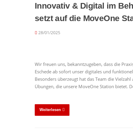
Innovativ & Digital im B
setzt auf die MoveOne Sta
28/01/2025
Wir freuen uns, bekanntzugeben, dass die Prax
Eschede ab sofort unser digitales und funktion
Besonders überzeugt hat das Team die Vielzahl 
Übungen, die unsere MoveOne Station bietet. 
Weiterlesen