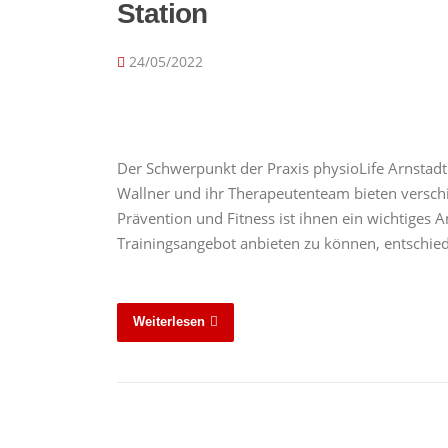
Station
24/05/2022
Der Schwerpunkt der Praxis physioLife Arnstadt 
Wallner und ihr Therapeutenteam bieten verschi
Prävention und Fitness ist ihnen ein wichtiges
Trainingsangebot anbieten zu können, entschied
Weiterlesen