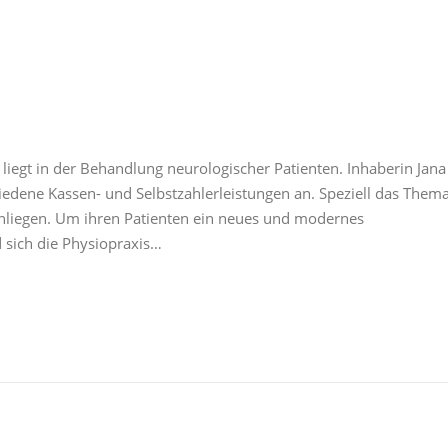
liegt in der Behandlung neurologischer Patienten. Inhaberin Jana
edene Kassen- und Selbstzahlerleistungen an. Speziell das Them
 Anliegen. Um ihren Patienten ein neues und modernes
 sich die Physiopraxis…