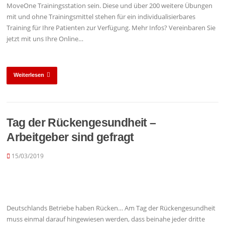
MoveOne Trainingsstation sein. Diese und über 200 weitere Übungen
mit und ohne Trainingsmittel stehen für ein individualisierbares
Training für Ihre Patienten zur Verfügung. Mehr Infos? Vereinbaren Sie
jetzt mit uns Ihre Online…
Weiterlesen
Tag der Rückengesundheit –
Arbeitgeber sind gefragt
15/03/2019
Deutschlands Betriebe haben Rücken… Am Tag der Rückengesundheit
muss einmal darauf hingewiesen werden, dass beinahe jeder dritte