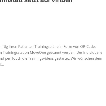
nftig ihren Patienten Trainingspläne in Form von QR-Codes
en Trainingsstation MoveOne gescannt werden. Der individuelle
nd per Touch die Trainingsvideos gestartet. Wir wünschen dem
nd…