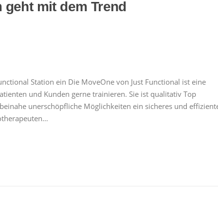
 geht mit dem Trend
unctional Station ein Die MoveOne von Just Functional ist eine
atienten und Kunden gerne trainieren. Sie ist qualitativ Top
 beinahe unerschöpfliche Möglichkeiten ein sicheres und effizient
iotherapeuten…