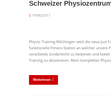
Schweizer Physiozentrum
19/06/2017
Physio Training Wilchingen setzt die neue Just F
funktionelle Fitness-Station an welcher unsere P
verarbeitet, kinderleicht zu bedienen und bietet
Training zu absolvieren. Mein komplettes Phys
Weiterlesen