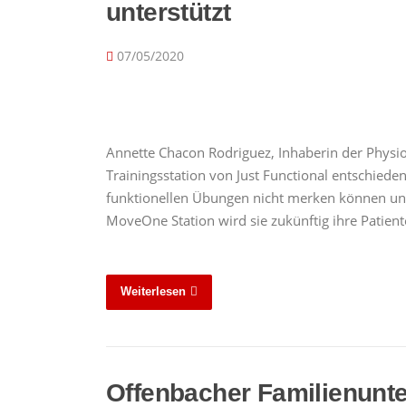
unterstützt
07/05/2020
Annette Chacon Rodriguez, Inhaberin der Physiot
Trainingsstation von Just Functional entschieden
funktionellen Übungen nicht merken können und
MoveOne Station wird sie zukünftig ihre Patie
Weiterlesen
Offenbacher Familienunte