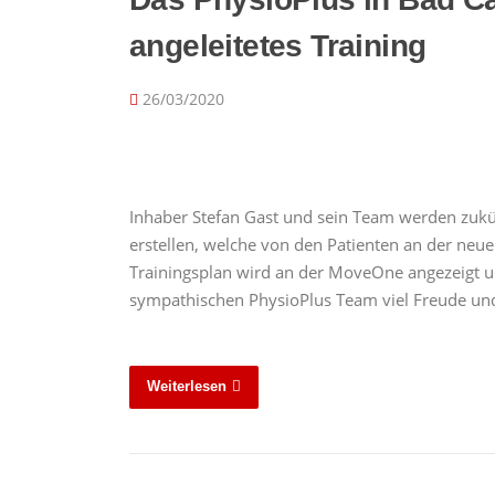
angeleitetes Training
26/03/2020
Inhaber Stefan Gast und sein Team werden zukü
erstellen, welche von den Patienten an der neu
Trainingsplan wird an der MoveOne angezeigt u
sympathischen PhysioPlus Team viel Freude u
Weiterlesen