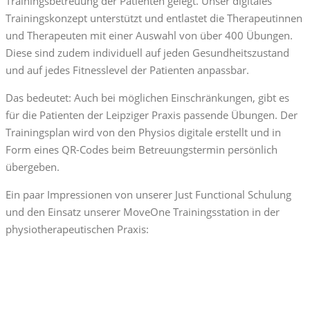
Trainingsbetreuung der Patienten gelegt. Unser digitales
Trainingskonzept unterstützt und entlastet die Therapeutinnen
und Therapeuten mit einer Auswahl von über 400 Übungen.
Diese sind zudem individuell auf jeden Gesundheitszustand
und auf jedes Fitnesslevel der Patienten anpassbar.
Das bedeutet: Auch bei möglichen Einschränkungen, gibt es
für die Patienten der Leipziger Praxis passende Übungen. Der
Trainingsplan wird von den Physios digitale erstellt und in
Form eines QR-Codes beim Betreuungstermin persönlich
übergeben.
Ein paar Impressionen von unserer Just Functional Schulung
und den Einsatz unserer MoveOne Trainingsstation in der
physiotherapeutischen Praxis: