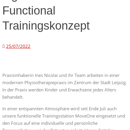
Functional
Trainingskonzept
25/07/2022
Praxisinhaberin Ines Nicolai und ihr Team arbeiten in einer
modernen Physiotherapiepraxis im Zentrum der Stadt Leipzig.
In der Praxis werden Kinder und Erwachsene jedes Alters
behandelt.
In einer entspannten Atmosphäre wird seit Ende Juli auch
unsere funktionelle Trainingsstation MoveOne eingesetzt und
den Focus auf eine individuelle und persönliche