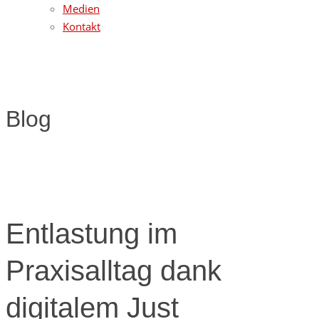
Medien
Kontakt
Blog
Entlastung im
Praxisalltag dank
digitalem Just