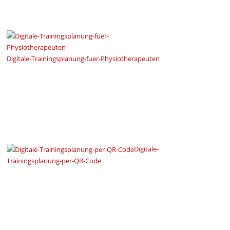
Digitale-Trainingsplanung-fuer-Physiotherapeuten
Digitale-
Trainingsplanung-per-QR-Code