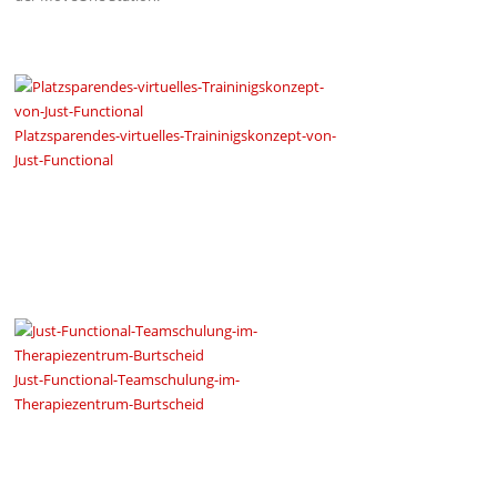
Platzsparendes-virtuelles-Traininigskonzept-von-
Just-Functional
Just-Functional-Teamschulung-im-
Therapiezentrum-Burtscheid