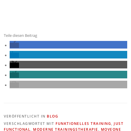
Teile diesen Beitrag
VERÖFFENTLICHT IN
BLOG
VERSCHLAGWORTET MIT
FUNKTIONELLES TRAINING
,
JUST
FUNCTIONAL
,
MODERNE TRAININGSTHERAPIE
,
MOVEONE