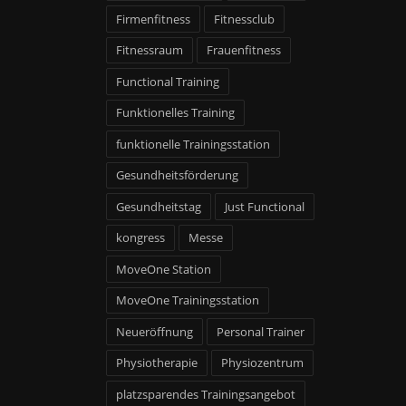
Firmenfitness
Fitnessclub
Fitnessraum
Frauenfitness
Functional Training
Funktionelles Training
funktionelle Trainingsstation
Gesundheitsförderung
Gesundheitstag
Just Functional
kongress
Messe
MoveOne Station
MoveOne Trainingsstation
Neueröffnung
Personal Trainer
Physiotherapie
Physiozentrum
platzsparendes Trainingsangebot