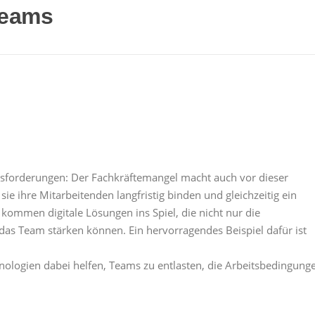
Teams
sforderungen: Der Fachkräftemangel macht auch vor dieser
 sie ihre Mitarbeitenden langfristig binden und gleichzeitig ein
 kommen digitale Lösungen ins Spiel, die nicht nur die
as Team stärken können. Ein hervorragendes Beispiel dafür ist
nologien dabei helfen, Teams zu entlasten, die Arbeitsbedingung