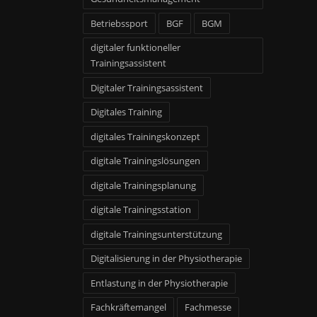
Betriebssport
BGF
BGM
digitaler funktioneller
Trainingsassistent
Digitaler Trainingsassistent
Digitales Training
digitales Trainingskonzept
digitale Trainingslösungen
digitale Trainingsplanung
digitale Trainingsstation
digitale Trainingsunterstützung
Digitalisierung in der Physiotherapie
Entlastung in der Physiotherapie
Fachkräftemangel
Fachmesse