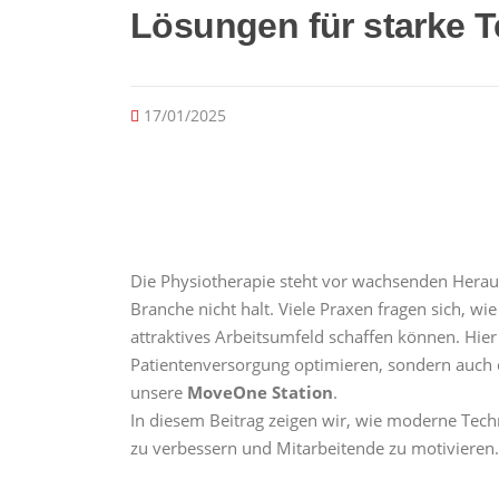
Lösungen für starke 
17/01/2025
Die Physiotherapie steht vor wachsenden Herau
Branche nicht halt. Viele Praxen fragen sich, wie
attraktives Arbeitsumfeld schaffen können. Hier
Patientenversorgung optimieren, sondern auch d
unsere
MoveOne Station
.
In diesem Beitrag zeigen wir, wie moderne Tech
zu verbessern und Mitarbeitende zu motivieren.