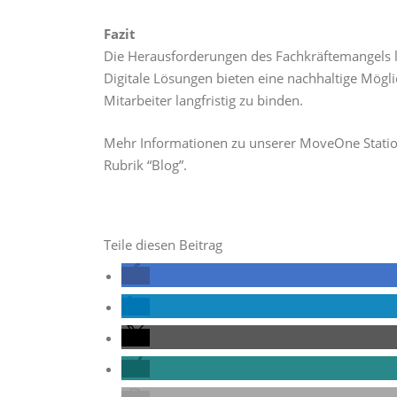
Fazit
Die Herausforderungen des Fachkräftemangels l
Digitale Lösungen bieten eine nachhaltige Mögl
Mitarbeiter langfristig zu binden.
Mehr Informationen zu unserer MoveOne Station
Rubrik “Blog”.
Teile diesen Beitrag