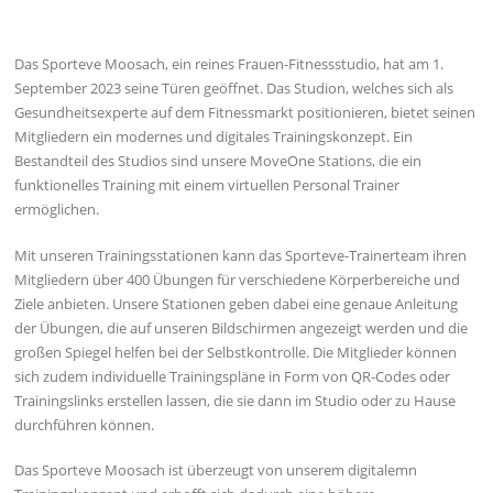
Das Sporteve Moosach, ein reines Frauen-Fitnessstudio, hat am 1.
September 2023 seine Türen geöffnet. Das Studion, welches sich als
Gesundheitsexperte auf dem Fitnessmarkt positionieren, bietet seinen
Mitgliedern ein modernes und digitales Trainingskonzept. Ein
Bestandteil des Studios sind unsere MoveOne Stations, die ein
funktionelles Training mit einem virtuellen Personal Trainer
ermöglichen.
Mit unseren Trainingsstationen kann das Sporteve-Trainerteam ihren
Mitgliedern über 400 Übungen für verschiedene Körperbereiche und
Ziele anbieten. Unsere Stationen geben dabei eine genaue Anleitung
der Übungen, die auf unseren Bildschirmen angezeigt werden und die
großen Spiegel helfen bei der Selbstkontrolle. Die Mitglieder können
sich zudem individuelle Trainingspläne in Form von QR-Codes oder
Trainingslinks erstellen lassen, die sie dann im Studio oder zu Hause
durchführen können.
Das Sporteve Moosach ist überzeugt von unserem digitalemn