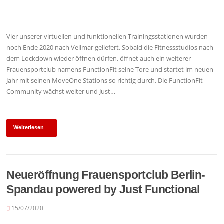
Vier unserer virtuellen und funktionellen Trainingsstationen wurden
noch Ende 2020 nach Vellmar geliefert. Sobald die Fitnessstudios nach
dem Lockdown wieder öffnen dürfen, öffnet auch ein weiterer
Frauensportclub namens FunctionFit seine Tore und startet im neuen
Jahr mit seinen MoveOne Stations so richtig durch. Die FunctionFit
Community wächst weiter und Just…
Weiterlesen
Neueröffnung Frauensportclub Berlin-
Spandau powered by Just Functional
15/07/2020