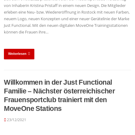
von Inhaberin Kristina Pristaff in einem neuen Design. Die Mitglieder
erleben eine Neu- bzw. Wiedereröffnung in Rostock mit neuen Farben,
neuem Logo, neuen Konzepten und einer neuer Gerätelinie der Marke
Just Functional. Mit den neuen digitalen MoveOne Trainingsstationen
können die Frauen ihre…
Weiterlesen
Willkommen in der Just Functional
Familie – Nächster österreichischer
Frauensportclub trainiert mit den
MoveOne Stations
23/12/2021