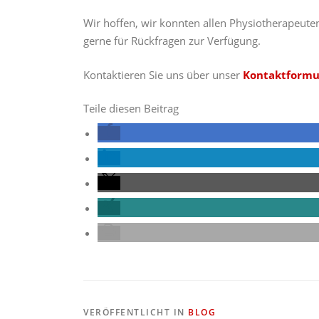
Wir hoffen, wir konnten allen Physiotherapeuten
gerne für Rückfragen zur Verfügung.
Kontaktieren Sie uns über unser
Kontaktformu
Teile diesen Beitrag
VERÖFFENTLICHT IN
BLOG