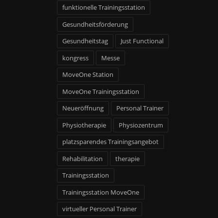
funktionelle Trainingsstation
Gesundheitsförderung
Gesundheitstag
Just Functional
kongress
Messe
MoveOne Station
MoveOne Trainingsstation
Neueröffnung
Personal Trainer
Physiotherapie
Physiozentrum
platzsparendes Trainingsangebot
Rehabilitation
therapie
Trainingsstation
Trainingsstation MoveOne
virtueller Personal Trainer