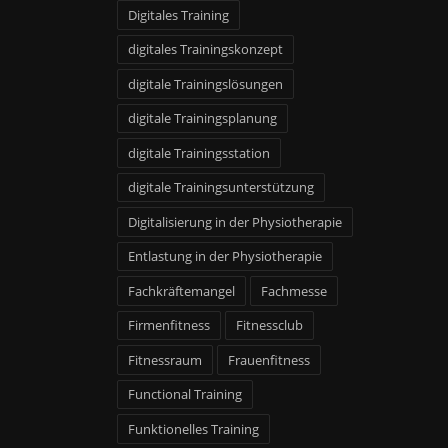
Digitales Training
digitales Trainingskonzept
digitale Trainingslösungen
digitale Trainingsplanung
digitale Trainingsstation
digitale Trainingsunterstützung
Digitalisierung in der Physiotherapie
Entlastung in der Physiotherapie
Fachkräftemangel
Fachmesse
Firmenfitness
Fitnessclub
Fitnessraum
Frauenfitness
Functional Training
Funktionelles Training