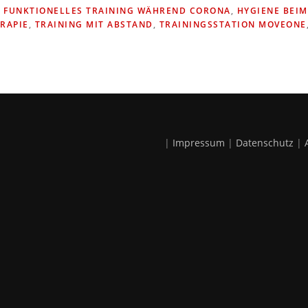
,
FUNKTIONELLES TRAINING WÄHREND CORONA
,
HYGIENE BEIM
RAPIE
,
TRAINING MIT ABSTAND
,
TRAININGSSTATION MOVEONE
|
Impressum
|
Datenschutz
|