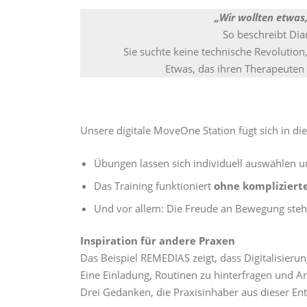
„Wir wollten etwas
So beschreibt Di
Sie suchte keine technische Revolution
Etwas, das ihren Therapeuten W
Unsere digitale MoveOne Station fügt sich in die
Übungen lassen sich individuell auswählen 
Das Training funktioniert
ohne kompliziert
Und vor allem: Die Freude an Bewegung steh
Inspiration für andere Praxen
Das Beispiel REMEDIAS zeigt, dass Digitalisierun
Eine Einladung, Routinen zu hinterfragen und A
Drei Gedanken, die Praxisinhaber aus dieser 