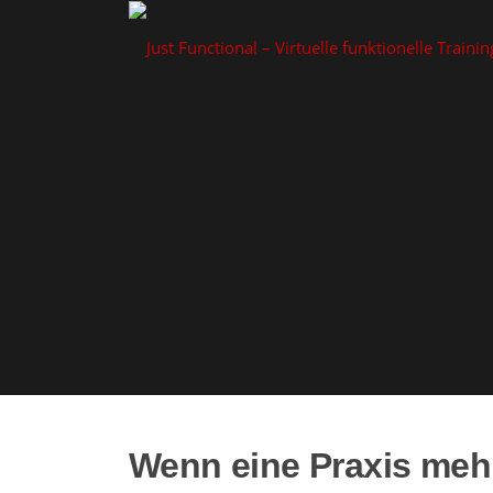
Zum
Inhalt
springen
Wenn eine Praxis mehr