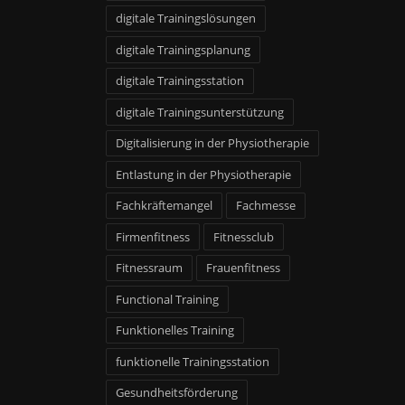
digitale Trainingslösungen
digitale Trainingsplanung
digitale Trainingsstation
digitale Trainingsunterstützung
Digitalisierung in der Physiotherapie
Entlastung in der Physiotherapie
Fachkräftemangel
Fachmesse
Firmenfitness
Fitnessclub
Fitnessraum
Frauenfitness
Functional Training
Funktionelles Training
funktionelle Trainingsstation
Gesundheitsförderung