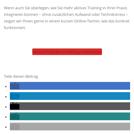
Wenn auch Sie überlegen, wie Sie mehr aktives Training in Ihrer Praxis
integrieren können – ohne zusätzlichen Aufwand oder Technikstress –
zeigen wir Ihnen gerne in einem kurzen Online-Termin, wie das konkret
funktioniert.
Online Produktvorstellung vereinbaren
Teile diesen Beitrag