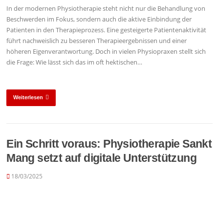
In der modernen Physiotherapie steht nicht nur die Behandlung von
Beschwerden im Fokus, sondern auch die aktive Einbindung der
Patienten in den Therapieprozess. Eine gesteigerte Patientenaktivität
führt nachweislich zu besseren Therapieergebnissen und einer
höheren Eigenverantwortung. Doch in vielen Physiopraxen stellt sich
die Frage: Wie lässt sich das im oft hektischen…
Weiterlesen
Ein Schritt voraus: Physiotherapie Sankt
Mang setzt auf digitale Unterstützung
18/03/2025