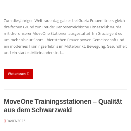
Zum diesjährigen Weltfrauentag gab es bei Grazia Frauenfitness gleich
dreifachen Grund zur Freude: Der österreichische Fitnessclub wurde
mit drei unserer MoveOne Stationen ausgestattet! Im Grazia geht es
um mehr als nur Sport – hier stehen Frauenpower, Gemeinschaft und
ein modernes Trainingserlebnis im Mittelpunkt. Bewegung, Gesundheit
und ein starkes Miteinander sind…
Weiterlesen
MoveOne Trainingsstationen – Qualität
aus dem Schwarzwald
04/03/2025