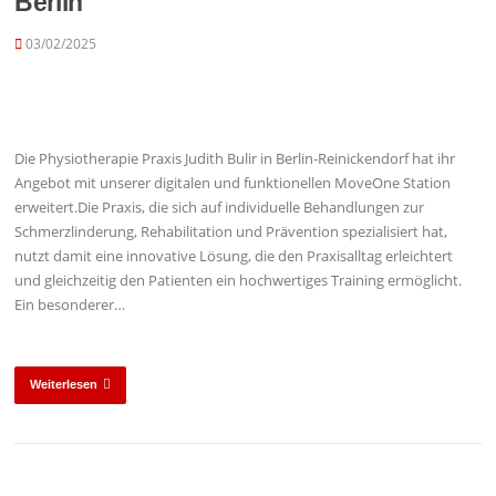
Berlin
03/02/2025
Die Physiotherapie Praxis Judith Bulir in Berlin-Reinickendorf hat ihr
Angebot mit unserer digitalen und funktionellen MoveOne Station
erweitert.Die Praxis, die sich auf individuelle Behandlungen zur
Schmerzlinderung, Rehabilitation und Prävention spezialisiert hat,
nutzt damit eine innovative Lösung, die den Praxisalltag erleichtert
und gleichzeitig den Patienten ein hochwertiges Training ermöglicht.
Ein besonderer…
Weiterlesen
Beitragsnavigation