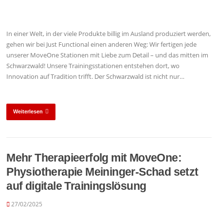
In einer Welt, in der viele Produkte billig im Ausland produziert werden,
gehen wir bei Just Functional einen anderen Weg: Wir fertigen jede
unserer MoveOne Stationen mit Liebe zum Detail – und das mitten im
Schwarzwald! Unsere Trainingsstationen entstehen dort, wo
Innovation auf Tradition trifft. Der Schwarzwald ist nicht nur…
Weiterlesen
Mehr Therapieerfolg mit MoveOne:
Physiotherapie Meininger-Schad setzt
auf digitale Trainingslösung
27/02/2025