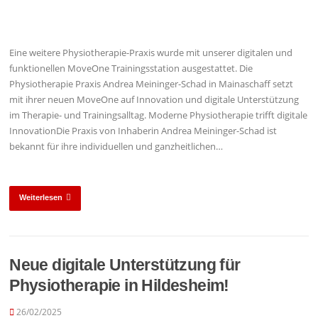
Eine weitere Physiotherapie-Praxis wurde mit unserer digitalen und
funktionellen MoveOne Trainingsstation ausgestattet. Die
Physiotherapie Praxis Andrea Meininger-Schad in Mainaschaff setzt
mit ihrer neuen MoveOne auf Innovation und digitale Unterstützung
im Therapie- und Trainingsalltag. Moderne Physiotherapie trifft digitale
InnovationDie Praxis von Inhaberin Andrea Meininger-Schad ist
bekannt für ihre individuellen und ganzheitlichen…
Weiterlesen
Neue digitale Unterstützung für
Physiotherapie in Hildesheim!
26/02/2025