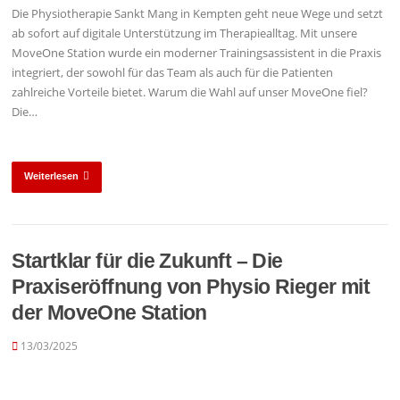
Die Physiotherapie Sankt Mang in Kempten geht neue Wege und setzt
ab sofort auf digitale Unterstützung im Therapiealltag. Mit unsere
MoveOne Station wurde ein moderner Trainingsassistent in die Praxis
integriert, der sowohl für das Team als auch für die Patienten
zahlreiche Vorteile bietet. Warum die Wahl auf unser MoveOne fiel?
Die…
Weiterlesen
Startklar für die Zukunft – Die
Praxiseröffnung von Physio Rieger mit
der MoveOne Station
13/03/2025