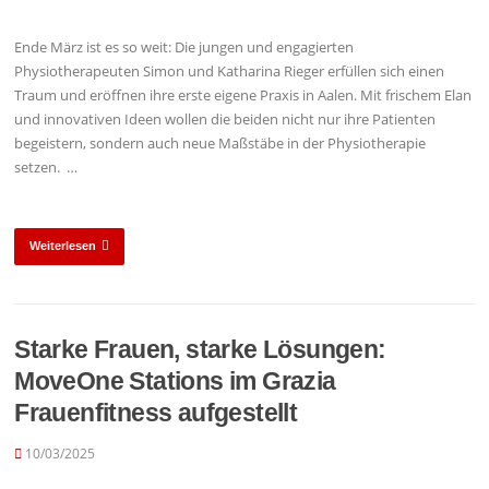
Ende März ist es so weit: Die jungen und engagierten
Physiotherapeuten Simon und Katharina Rieger erfüllen sich einen
Traum und eröffnen ihre erste eigene Praxis in Aalen. Mit frischem Elan
und innovativen Ideen wollen die beiden nicht nur ihre Patienten
begeistern, sondern auch neue Maßstäbe in der Physiotherapie
setzen. …
Weiterlesen
Starke Frauen, starke Lösungen:
MoveOne Stations im Grazia
Frauenfitness aufgestellt
10/03/2025