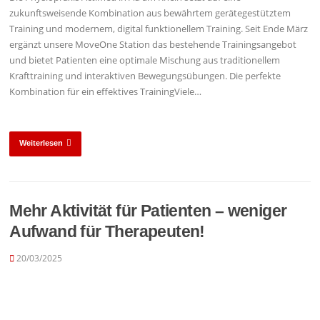
zukunftsweisende Kombination aus bewährtem gerätegestütztem
Training und modernem, digital funktionellem Training. Seit Ende März
ergänzt unsere MoveOne Station das bestehende Trainingsangebot
und bietet Patienten eine optimale Mischung aus traditionellem
Krafttraining und interaktiven Bewegungsübungen. Die perfekte
Kombination für ein effektives TrainingViele…
Weiterlesen
Mehr Aktivität für Patienten – weniger
Aufwand für Therapeuten!
20/03/2025