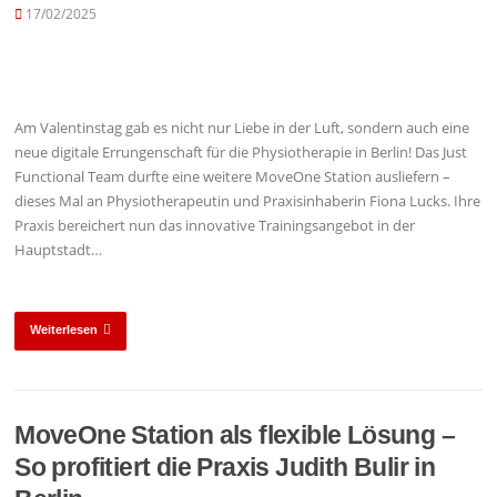
17/02/2025
Am Valentinstag gab es nicht nur Liebe in der Luft, sondern auch eine
neue digitale Errungenschaft für die Physiotherapie in Berlin! Das Just
Functional Team durfte eine weitere MoveOne Station ausliefern –
dieses Mal an Physiotherapeutin und Praxisinhaberin Fiona Lucks. Ihre
Praxis bereichert nun das innovative Trainingsangebot in der
Hauptstadt…
Weiterlesen
MoveOne Station als flexible Lösung –
So profitiert die Praxis Judith Bulir in