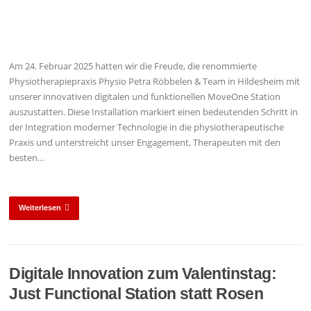
Am 24. Februar 2025 hatten wir die Freude, die renommierte
Physiotherapiepraxis Physio Petra Röbbelen & Team in Hildesheim mit
unserer innovativen digitalen und funktionellen MoveOne Station
auszustatten. Diese Installation markiert einen bedeutenden Schritt in
der Integration moderner Technologie in die physiotherapeutische
Praxis und unterstreicht unser Engagement, Therapeuten mit den
besten…
Weiterlesen
Digitale Innovation zum Valentinstag:
Just Functional Station statt Rosen